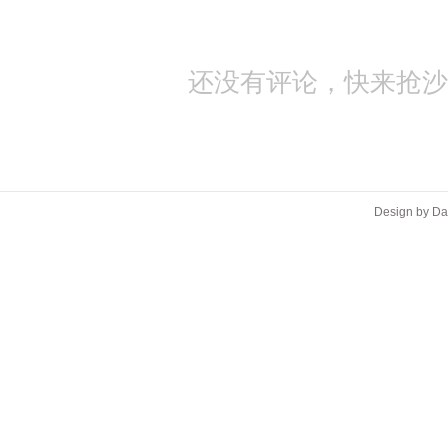
还没有评论，快来抢沙
Design by D