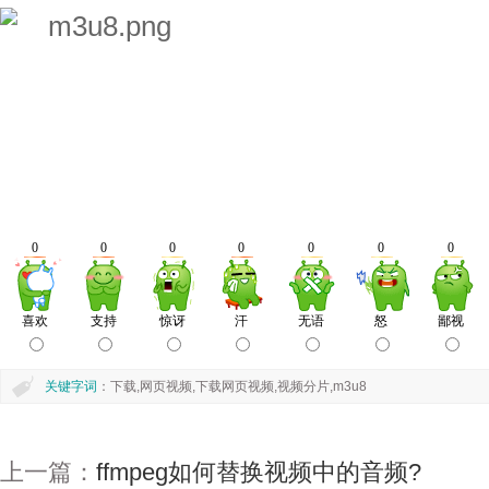
关键字词
：下载,网页视频,下载网页视频,视频分片,m3u8
上一篇：
ffmpeg如何替换视频中的音频?