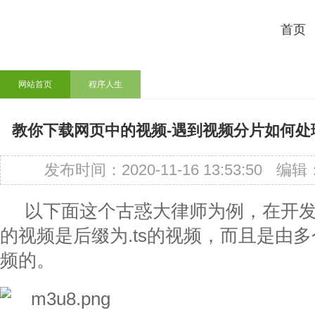
首页
网站首页
程序人生
教你下载网页中的视频-遇到视频分片如何处理
发布时间：2020-11-16 13:53:50
编辑
以下面这个古惑大律师为例，在开
的视频是后缀为.ts的视频，而且是由多
频的。