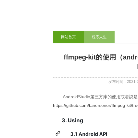
网站首页
程序人生
ffmpeg-kit的使用（a
发布时间：2021-06-
AndroidStudio第三方庫的使用
https://github.com/tanersener/ffmpeg-kit/tr
3. Using
3.1 Android API