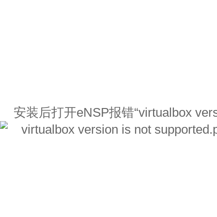
安装后打开eNSP报错“virtualbox version