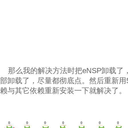
那么我的解决方法时把eNSP卸载了
部卸载了，尽量都彻底点。然后重新用5.2.8
赖与其它依赖重新安装一下就解决了。