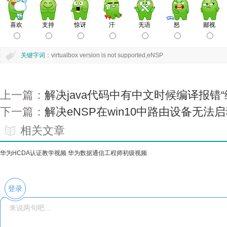
关键字词
：virtualbox version is not supported,eNSP
上一篇：
解决java代码中有中文时候编译报错
下一篇：
解决eNSP在win10中路由设备无法启
相关文章
华为HCDA认证教学视频 华为数据通信工程师初级视频
07-
登录