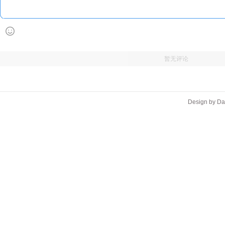
暂无评论
Design by D