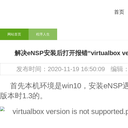
首页
网站首页
程序人生
解决eNSP安装后打开报错“virtualbox versio
发布时间：2020-11-19 16:50:09
编辑
首先本机环境是win10，安装eNS
版本时1.3的。