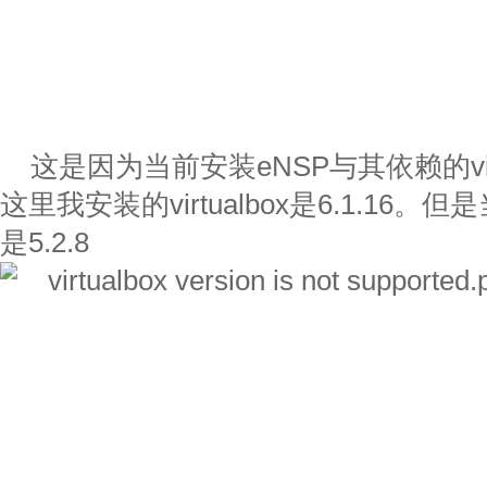
这是因为当前安装eNSP与其依赖的vir
这里我安装的virtualbox是6.1.16。
是5.2.8