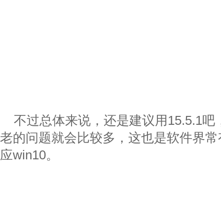
不过总体来说，还是建议用15.5.1
老的问题就会比较多，这也是软件界常
应win10。