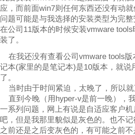
应，而前面win7则任何东西还没有动就
问题可能是与我选择的安装类型为完整
在公司11版本的时候安装vmware to
装了。
在我还没有查看公司vmware tool
记本(家里的是笔记本)是10版本，就说
了。
当时由于时间紧迫，太晚了，所以就直接
直到今晚（用hyper-v是前一晚）
一系列问题，网上有说是自适应客户机
吧，但是我那里貌似是灰色的。也不记得是安装
之前还是之后变灰色的，有可能之前不