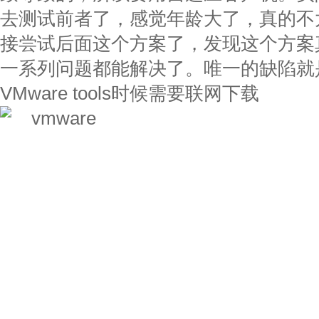
去测试前者了，感觉年龄大了，真的不
接尝试后面这个方案了，发现这个方案
一系列问题都能解决了。唯一的缺陷就
VMware tools时候需要联网下载