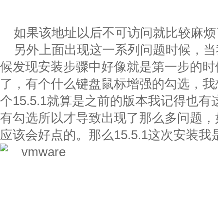
如果该地址以后不可访问就比较麻烦
另外上面出现这一系列问题时候，当我安
候发现安装步骤中好像就是第一步的时
了，有个什么键盘鼠标增强的勾选，我
个15.5.1就算是之前的版本我记得也
有勾选所以才导致出现了那么多问题，
应该会好点的。那么15.5.1这次安装