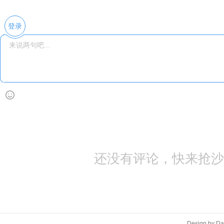
将导致硬
登录
还没有评论，快来抢沙
Design by D