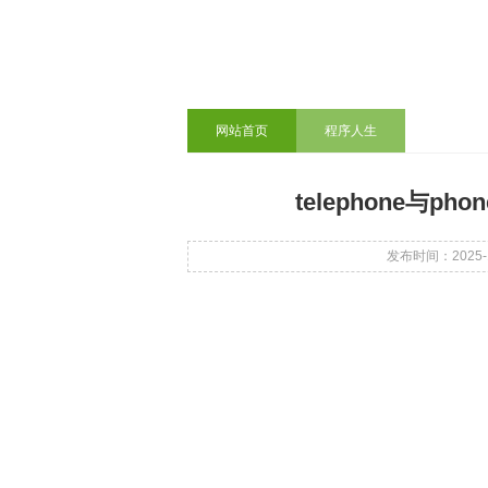
网站首页
程序人生
telephone与p
发布时间：2025-11