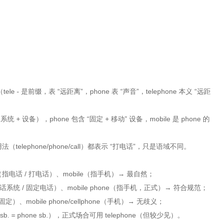
写（tele - 是前缀，表 “远距离”，phone 表 “声音”，telephone 本义 “远距
统 + 设备），phone 包含 “固定 + 移动” 设备，mobile 是 phone 的
telephone/phone/call）都表示 “打电话”，只是语域不同。
（指电话 / 打电话）、mobile（指手机）→ 最自然；
指电话系统 / 固定电话）、mobile phone（指手机，正式）→ 符合规范；
（固定）、mobile phone/cellphone（手机）→ 无歧义；
 sb. = phone sb.），正式场合可用 telephone（但较少见）。