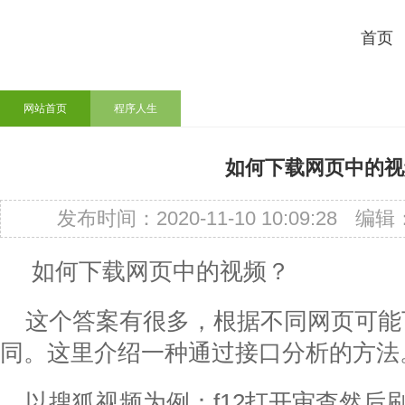
首页
网站首页
程序人生
如何下载网页中的视
发布时间：2020-11-10 10:09:28
编辑
如何下载网页中的视频？
这个答案有很多，根据不同网页可能
同。这里介绍一种通过接口分析的方法
以搜狐视频为例：f12打开审查然后