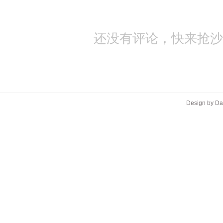
还没有评论，快来抢沙
Design by D