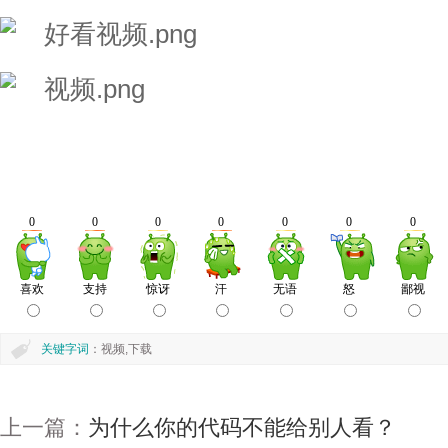
关键字词
：视频,下载
上一篇：
为什么你的代码不能给别人看？