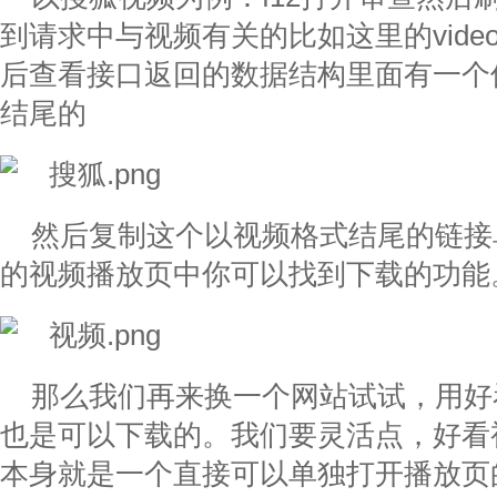
到请求中与视频有关的比如这里的video
后查看接口返回的数据结构里面有一个
结尾的
然后复制这个以视频格式结尾的链接
的视频播放页中你可以找到下载的功能
那么我们再来换一个网站试试，用好
也是可以下载的。我们要灵活点，好看
本身就是一个直接可以单独打开播放页