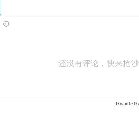
还没有评论，快来抢沙
Design by D