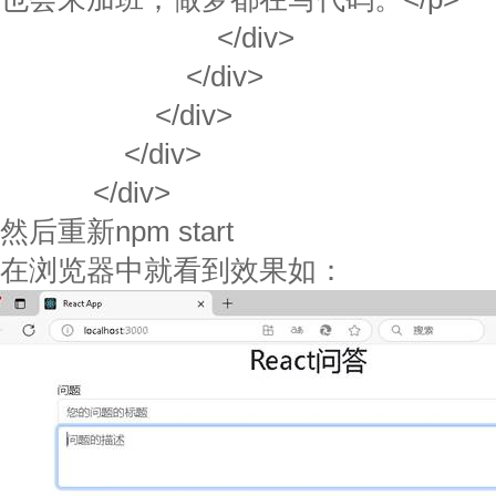
</div>
</div>
</div>
</div>
</div>
然后重新npm start
在浏览器中就看到效果如：