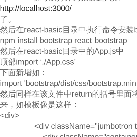
http://localhost:3000/
了。
然后在react-basic目录中执行命令安装boo
npm install bootstrap react-bootstrap
然后在react-basic目录中的App.js中
顶部import ‘./App.css’
下面新增如：
import 'bootstrap/dist/css/bootstrap.min
然后同样在该文件中return的括号里
来，如模板像是这样：
<div>
<div className="jumbotron tex
<div className="container