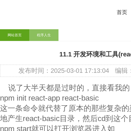
首页
网站首页
程序人生
11.1 开发环境和工具(rea
发布时间：2025-03-01 17:13:04
编辑
说了大半天都是过时的，直接看我的
npm init react-app react-basic
这一条命令就代替了原本的那些复杂的
地产生react-basic目录，然后cd到这
npm start就可以打开浏览器进入如