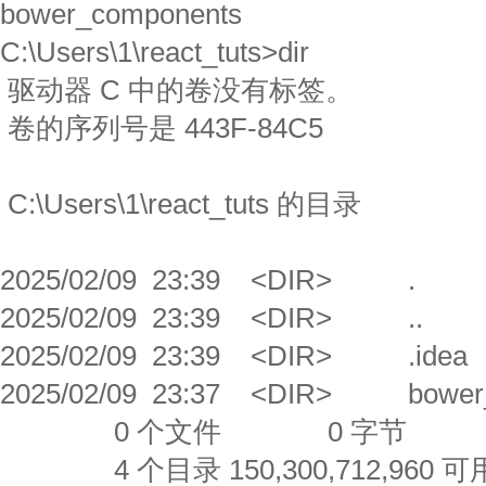
bower_components
C:\Users\1\react_tuts>dir
驱动器 C 中的卷没有标签。
卷的序列号是 443F-84C5
C:\Users\1\react_tuts 的目录
2025/02/09 23:39 <DIR> .
2025/02/09 23:39 <DIR> ..
2025/02/09 23:39 <DIR> .idea
2025/02/09 23:37 <DIR> bower_
0 个文件 0 字节
4 个目录 150,300,712,960 