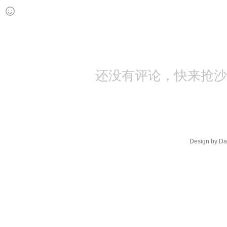
还没有评论，快来抢沙
Design by D