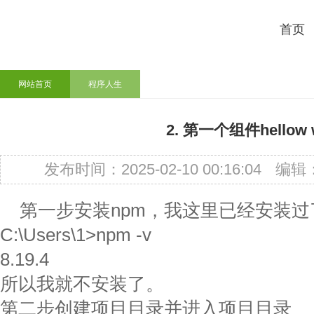
首页
网站首页
程序人生
2. 第一个组件hellow 
发布时间：2025-02-10 00:16:04
编辑
第一步安装npm，我这里已经安装过
C:\Users\1>npm -v
8.19.4
所以我就不安装了。
第二步创建项目目录并进入项目目录