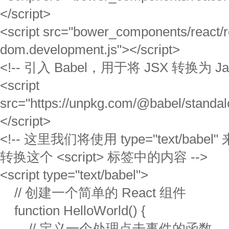
</script>
<script src="bower_components/react/r
dom.development.js"></script>
<!-- 引入 Babel，用于将 JSX 转换为 Java
<script
src="https://unpkg.com/@babel/standal
</script>
<!-- 这里我们将使用 type="text/babel
转换这个 <script> 标签中的内容 -->
<script type="text/babel">
// 创建一个简单的 React 组件
function HelloWorld() {
// 定义一个处理点击事件的函数