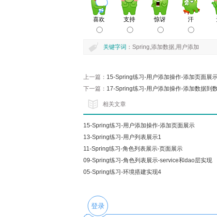
关键字词
：Spring,添加数据,用户添加
上一篇：
15-Spring练习-用户添加操作-添加页面展
下一篇：
17-Spring练习-用户添加操作-添加数据到数
相关文章
15-Spring练习-用户添加操作-添加页面展示
13-Spring练习-用户列表展示1
11-Spring练习-角色列表展示-页面展示
09-Spring练习-角色列表展示-service和dao层实现
05-Spring练习-环境搭建实现4
登录