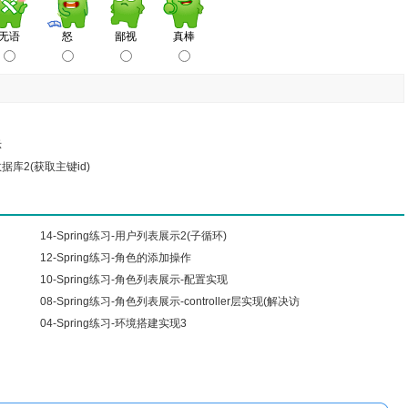
示
据库2(获取主键id)
14-Spring练习-用户列表展示2(子循环)
12-Spring练习-角色的添加操作
10-Spring练习-角色列表展示-配置实现
08-Spring练习-角色列表展示-controller层实现(解决访
04-Spring练习-环境搭建实现3