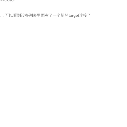
。
b连接上，可以看到设备列表里面有了一个新的target连接了