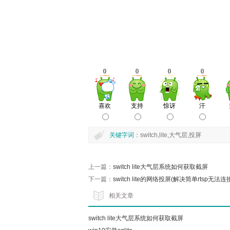
关键字词
：switch,lite,大气层,投屏
上一篇：
switch lite大气层系统如何获取截屏
下一篇：
switch lite的网络投屏(解决简单rtsp无法连
相关文章
switch lite大气层系统如何获取截屏