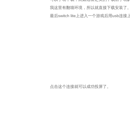
我这里有翻墙环境，所以就直接下载安装了
最后switch lite上进入一个游戏后用us
点击这个连接就可以成功投屏了。