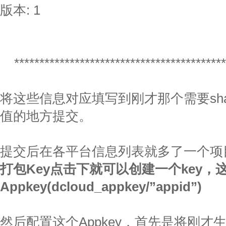
版本: 1
******************************************
将这些信息对应填写到刚才那个需要sha1
值的地方提交。
提交后在各平台信息列表就多了一个项
打包Key点击下就可以创建一个key，这
Appkey(dcloud_appkey/”appid”)
然后配置这个Appkey，首先是将刚