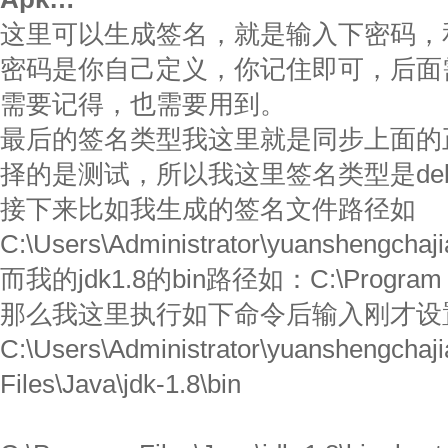
这里可以生成签名，就是输入下密码，
密码是你自己定义，你记住即可，后面
需要记得，也需要用到。
最后的签名类型我这里就是同步上面的
择的是测试，所以我这里签名类型是deb
接下来比如我生成的签名文件路径如
C:\Users\Administrator\yuanshengchajia
而我的jdk1.8的bin路径如：C:\Program File
那么我这里执行如下命令后输入刚才设
C:\Users\Administrator\yuanshengchaj
Files\Java\jdk-1.8\bin