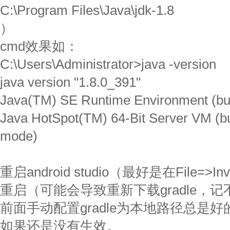
C:\Program Files\Java\jdk-1.8
）
cmd效果如：
C:\Users\Administrator>java -version
java version "1.8.0_391"
Java(TM) SE Runtime Environment (bui
Java HotSpot(TM) 64-Bit Server VM (bu
mode)
重启android studio（最好是在File=>Inv
重启（可能会导致重新下载gradle，
前面手动配置gradle为本地路径总是
如果还是没有生效。