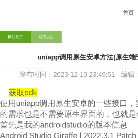
首页
网站首页
程序人生
uniapp调用原生安卓方法(原生端安卓端
发布时间：2023-12-10 23:49:51
编辑
获取sdk
使用uniapp调用原生安卓的一些接口
的需求也是不需要原生界面的，也就是no ac
首先是我的androidstudio的版本信息
Android Studio Giraffe | 2022.3.1 Patch