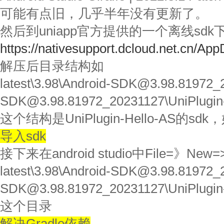
可能有点旧，几乎半年没有更新了。
然后到uniapp官方提供的一个离线sdk
https://nativesupport.dcloud.net.cn/Ap
解压后目录结构如
latest\3.98\Android-SDK@3.98.81972_
SDK@3.98.81972_20231127\UniPlugin
这个结构是UniPlugin-Hello-AS的s
导入sdk
接下来在android studio中File=》New=>
latest\3.98\Android-SDK@3.98.81972_
SDK@3.98.81972_20231127\UniPlugin
这个目录
解决Gradle依赖