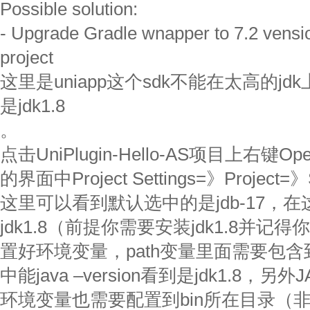
Possible solution:
- Upgrade Gradle wnapper to 7.2 vensio
project
这里是uniapp这个sdk不能在太高的j
是jdk1.8
。
点击UniPlugin-Hello-AS项目上右键Open
的界面中Project Settings=》Project=》
这里可以看到默认选中的是jdb-17，
jdk1.8（前提你需要安装jdk1.8并
置好环境变量，path变量里面需要包含到
中能java –version看到是jdk1.8，
环境变量也需要配置到bin所在目录（非