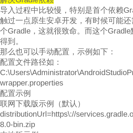
导入过程中比较慢，特别是首个依赖Gra
触过一点原生安卓开发，有时候可能还
个Gradle，这就很致命。而这个Gradl
得到。
那么也可以手动配置，示例如下：
配置文件路径如：
C:\Users\Administrator\AndroidStudioPr
wrapper.properties
配置示例
联网下载版示例（默认）
distributionUrl=https\://services.gradle.o
8.0-bin.zip