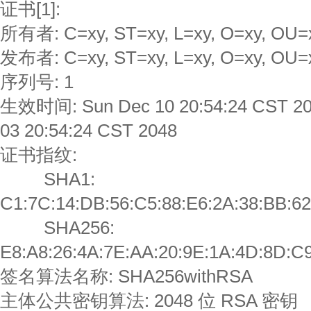
证书[1]:
所有者: C=xy, ST=xy, L=xy, O=xy, OU=
发布者: C=xy, ST=xy, L=xy, O=xy, OU=
序列号: 1
生效时间: Sun Dec 10 20:54:24 CST 2
03 20:54:24 CST 2048
证书指纹:
SHA1:
C1:7C:14:DB:56:C5:88:E6:2A:38:BB:62
SHA256:
E8:A8:26:4A:7E:AA:20:9E:1A:4D:8D:C9
签名算法名称: SHA256withRSA
主体公共密钥算法: 2048 位 RSA 密钥