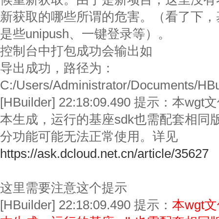
新获取的哪些所谓的危害。（看了下，
是些unipush、一键登录等）。
控制台中打包成功会输出如
导出成功，路径为：
C:/Users/Administrator/Documents/HB
[HBuilder] 22:18:09.490 提示：本wgt
本生成，运行的基座sdk也需配套相同
分功能可能无法正常使用。详见
https://ask.dcloud.net.cn/article/35627
这里需要注意这个提示
[HBuilder] 22:18:09.490 提示：
本wgt文件