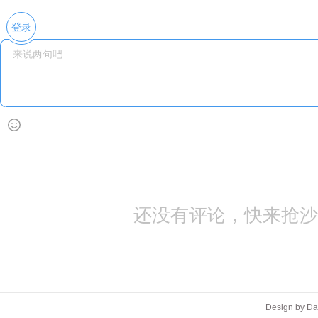
登录
还没有评论，快来抢沙
Design by D