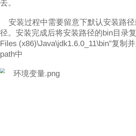
去。
安装过程中需要留意下默认安装路径
径。安装完成后将安装路径的bin目录复制。如
Files (x86)\Java\jdk1.6.0_11\
path中