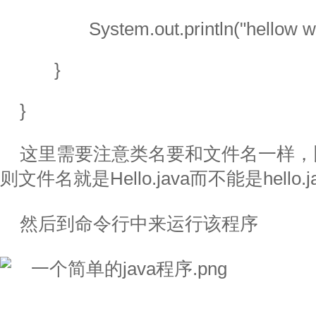
              System.out.println("hellow w
       }
}
这里需要注意类名要和文件名一样，比
则文件名就是Hello.java而不能是hello.j
然后到命令行中来运行该程序