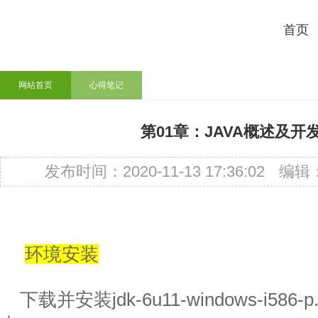
首页
网站首页
心得笔记
第01章：JAVA概述及开
发布时间：2020-11-13 17:36:02
编辑
环境安装
下载并安装jdk-6u11-windows-i58