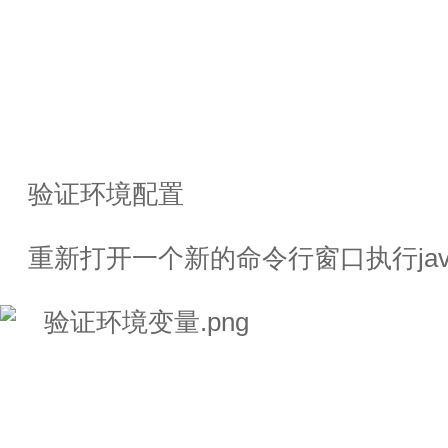
验证环境配置
重新打开一个新的命令行窗口执行ja