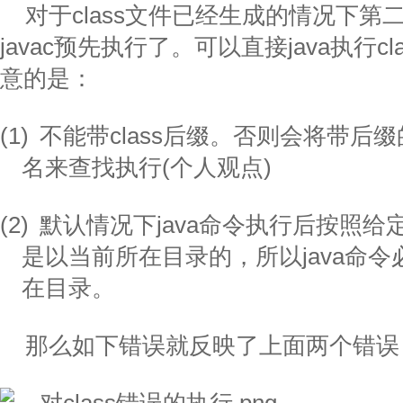
对于class文件已经生成的情况下
javac预先执行了。可以直接java执行c
意的是：
(1)
不能带class后缀。否则会将带后
名来查找执行(个人观点)
(2)
默认情况下java命令执行后按照
是以当前所在目录的，所以java命
在目录。
那么如下错误就反映了上面两个错误