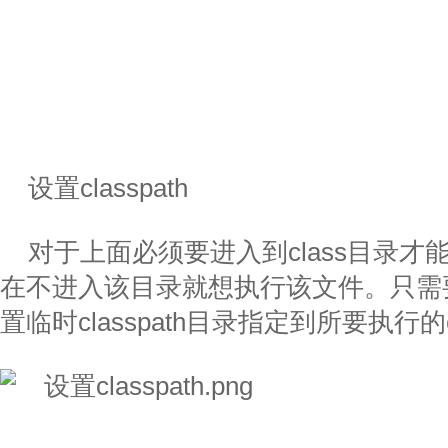
设置classpath
对于上面必须要进入到class目录才能
在不进入该目录就想执行该文件。只需
置临时classpath目录指定到所要执行的