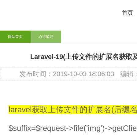
首页
网站首页
心得笔记
Laravel-19(上传文件的扩展名获取
发布时间：2019-10-03 18:06:03
编辑
laravel
获取上传文件的扩展名
(
后缀
$suffix=$request->file('img')->getCli