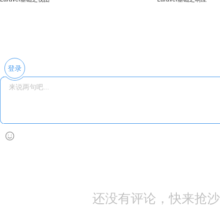
登录
还没有评论，快来抢沙