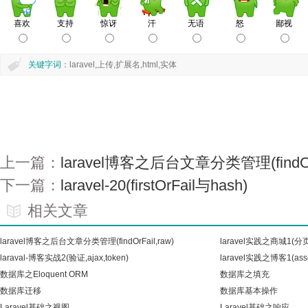
关键字词
：laravel,上传,扩展名,html,实体
上一篇：
laravel博客之后台文章分类管理(findOrF
下一篇：
laravel-20(firstOrFail与hash)
相关文章
laravel博客之后台文章分类管理(findOrFail,raw)
laravel实践之商城1(
laraval-博客实战2(验证,ajax,token)
laravel实践之博客1(asse
数据库之Eloquent ORM
数据库之填充
数据库迁移
数据库基本操作
Laravel基础之视图
Laravel基础之响应