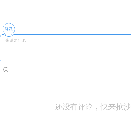
登录
还没有评论，快来抢沙