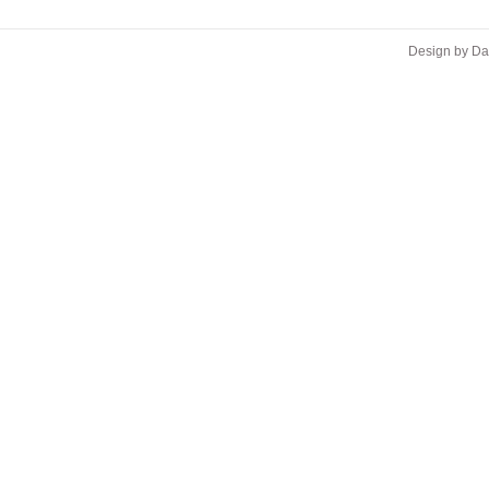
Design by D