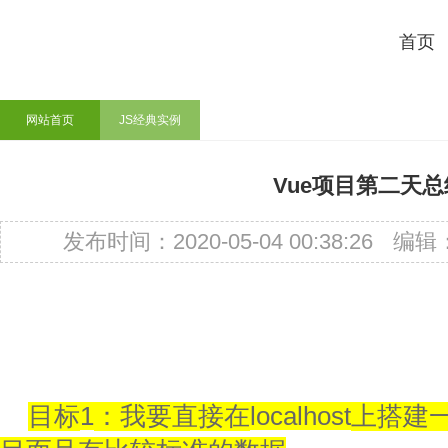
首页
网站首页
JS经典实例
Vue项目第二天总
发布时间：2020-05-04 00:38:26
编辑
目标
1
：我要直接在
localhost
上搭建