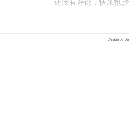
还没有评论，快来抢沙
Design by D