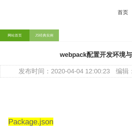
首页
网站首页
JS经典实例
webpack配置开发环境
发布时间：2020-04-04 12:00:23
编辑
Package.json