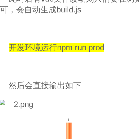
可，会自动生成
build.js
开发环境运行
npm run prod
然后会直接输出如下