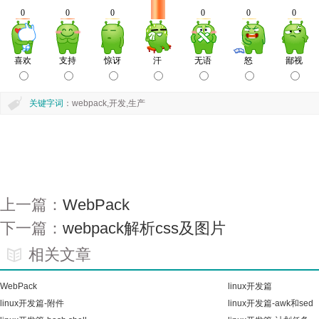
关键字词
：webpack,开发,生产
上一篇：
WebPack
下一篇：
webpack解析css及图片
相关文章
WebPack
linux开发篇
linux开发篇-附件
linux开发篇-awk和sed