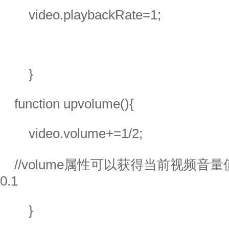
video.playbackRate=1;
}
function upvolume(){
video.volume+=1/2;
//volume属性可以获得当前视频
0.1
}