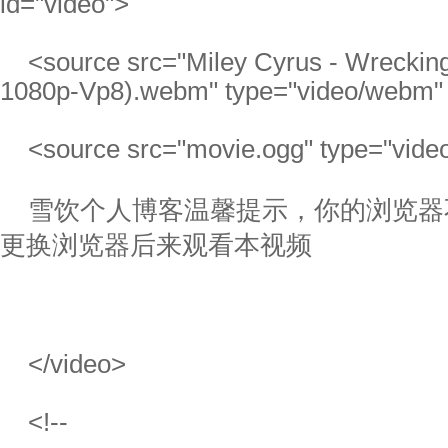
id="video">
<source src="Miley Cyrus - Wreckin
1080p-Vp8).webm" type="video/webm" 
<source src="movie.ogg" type="video
雪饮个人博客温馨提示，你的浏览器不
更换浏览器后来观看本视频
</video>
<!--