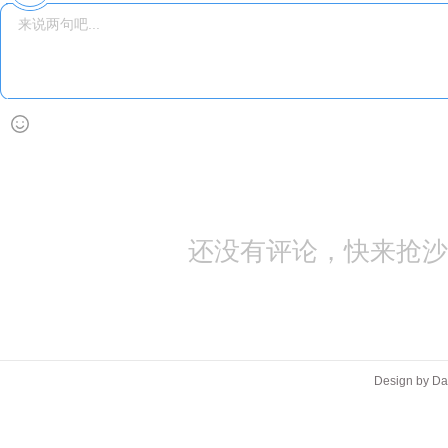
还没有评论，快来抢沙
Design by D