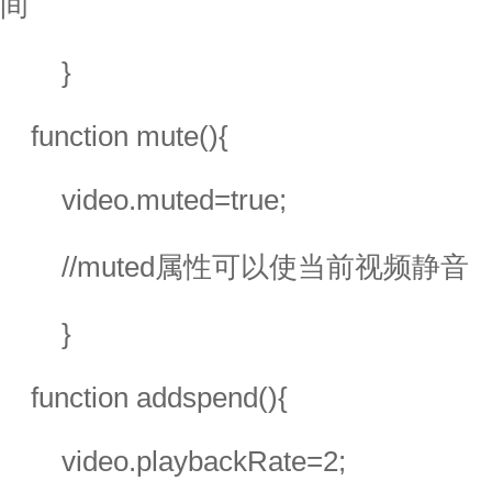
间
}
function mute(){
video.muted=true;
//muted属性可以使当前视频静音
}
function addspend(){
video.playbackRate=2;