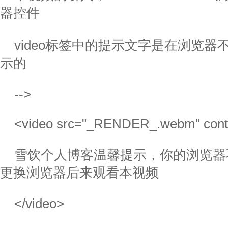
器控件
video标签中的提示文字是在浏览器不
示的
-->
<video src="_RENDER_.webm" cont
雪饮个人博客温馨提示，你的浏览器不
更换浏览器后来观看本视频
</video>