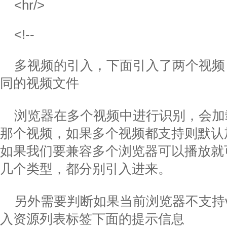
<hr/>
<!--
多视频的引入，下面引入了两个视频
同的视频文件
浏览器在多个视频中进行识别，会加
那个视频，如果多个视频都支持则默认
如果我们要兼容多个浏览器可以播放就
几个类型，都分别引入进来。
另外需要判断如果当前浏览器不支持v
入资源列表标签下面的提示信息