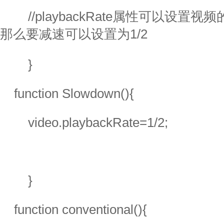
//playbackRate属性可以设
那么要减速可以设置为1/2
}
function Slowdown(){
video.playbackRate=1/2;
}
function conventional(){