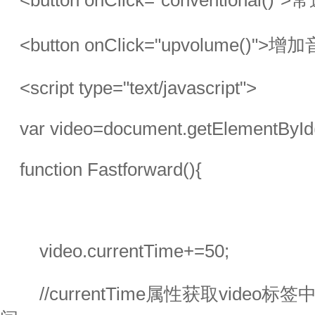
<button onClick="conventional()"
<button onClick="upvolume()">增加
<script type="text/javascript">
var video=document.getElementById(
function Fastforward(){
video.currentTime+=50;
//currentTime属性获取vid