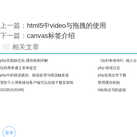
上一篇：
html5中video与拖拽的使用
下一篇：
canvas标签介绍
相关文章
php页面静态化-缓存机制详解
《仙剑奇侠传6》感人台
玩转商务通之表单提交
php-错误日志
php中的错误级别、错误处理与错误触发器
php实现文件下载
雪饮个人博客移动客户端可以在线下载安装啦
禁用缓存机制
302码与304码
http协议与防盗链
登录