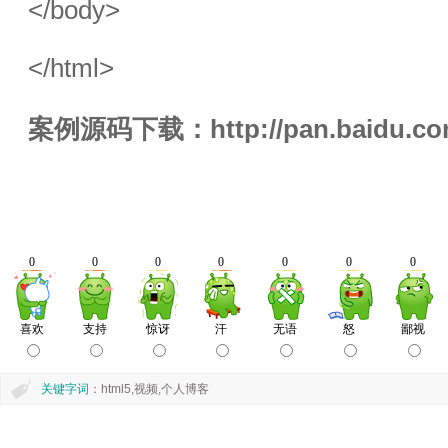
</body>
</html>
案例源码下载：
http://pan.baidu.
关键字词
：html5,视频,个人博客