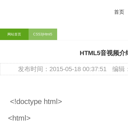
首页
网站首页
CSS3|Html5
HTML5音视频介
发布时间：2015-05-18 00:37:51
编辑
<!doctype html>
<html>